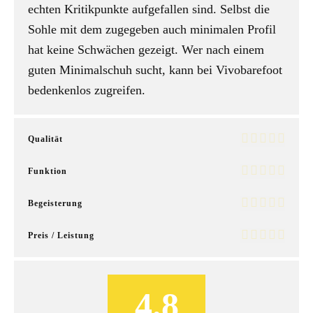
echten Kritikpunkte aufgefallen sind. Selbst die
Sohle mit dem zugegeben auch minimalen Profil
hat keine Schwächen gezeigt. Wer nach einem
guten Minimalschuh sucht, kann bei Vivobarefoot
bedenkenlos zugreifen.
Qualität
Funktion
Begeisterung
Preis / Leistung
4.8