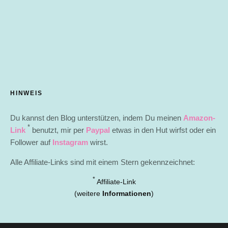
HINWEIS
Du kannst den Blog unterstützen, indem Du meinen
Amazon-
*
Link
benutzt, mir per
Paypal
etwas in den Hut wirfst oder ein
Follower auf
Instagram
wirst.
Alle Affiliate-Links sind mit einem Stern gekennzeichnet:
*
Affiliate-Link
(weitere
Informationen
)