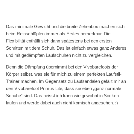
Das minimale Gewicht und die breite Zehenbox machen sich
beim Reinschlüpfen immer als Erstes bemerkbar. Die
Flexibilität enthüllt sich dann spätestens bei den ersten
Schritten mit dem Schuh. Das ist einfach etwas ganz Anderes
und mit gedämpften Laufschuhen nicht zu vergleichen.
Denn die Dämpfung übernimmt bei den Vivobarefoots der
Körper selbst, was sie für mich zu einem perfekten Laufstil-
Trainer machen. Im Gegensatz zu Laufsandalen gefällt mir an
den Vivobarefoot Primus Lite, dass sie eben „ganz normale
Schuhe“ sind. Das heisst ich kann wie gewohnt in Socken
laufen und werde dabei auch nicht komisch angesehen. ;)