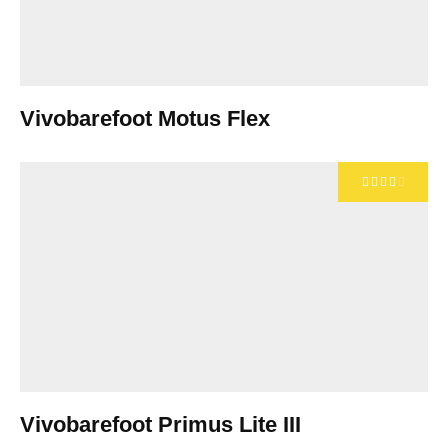
Vivobarefoot Motus Flex
Vivobarefoot Primus Lite III