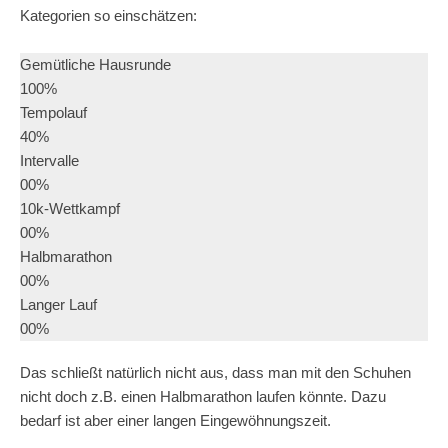
Kategorien so einschätzen:
Gemütliche Hausrunde
100%
Tempolauf
40%
Intervalle
00%
10k-Wettkampf
00%
Halbmarathon
00%
Langer Lauf
00%
Das schließt natürlich nicht aus, dass man mit den Schuhen
nicht doch z.B. einen Halbmarathon laufen könnte. Dazu
bedarf ist aber einer langen Eingewöhnungszeit.