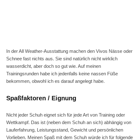
In der All Weather-Ausstattung machen den Vivos Nässe oder
Schnee fast nichts aus. Sie sind natürlich nicht wirklich
wasserdicht, aber doch so gut wie. Auf meinen
Trainingsrunden habe ich jedenfalls keine nassen Füße
bekommen, obwohl ich es darauf angelegt habe.
Spaßfaktoren / Eignung
Nicht jeder Schuh eignet sich für jede Art von Training oder
Wettkampf. Das ist (neben dem Schuh an sich) abhängig von
Lauferfahrung, Leistungsstand, Gewicht und persönlichen
Vorlieben. Meinen Spaß mit dem Schuh würde ich für folgende