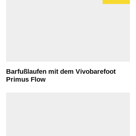
Barfußlaufen mit dem Vivobarefoot
Primus Flow