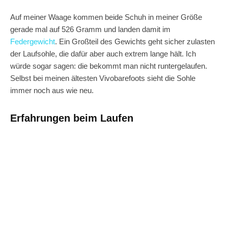
Auf meiner Waage kommen beide Schuh in meiner Größe
gerade mal auf 526 Gramm und landen damit im
Federgewicht
. Ein Großteil des Gewichts geht sicher zulasten
der Laufsohle, die dafür aber auch extrem lange hält. Ich
würde sogar sagen: die bekommt man nicht runtergelaufen.
Selbst bei meinen ältesten Vivobarefoots sieht die Sohle
immer noch aus wie neu.
Erfahrungen beim Laufen