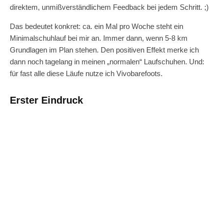
direktem, unmißverständlichem Feedback bei jedem Schritt. ;)
Das bedeutet konkret: ca. ein Mal pro Woche steht ein
Minimalschuhlauf bei mir an. Immer dann, wenn 5-8 km
Grundlagen im Plan stehen. Den positiven Effekt merke ich
dann noch tagelang in meinen „normalen“ Laufschuhen. Und:
für fast alle diese Läufe nutze ich Vivobarefoots.
Erster Eindruck