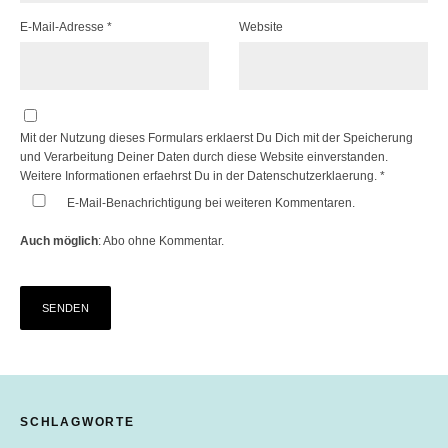
E-Mail-Adresse
*
Website
Mit der Nutzung dieses Formulars erklaerst Du Dich mit der Speicherung
und Verarbeitung Deiner Daten durch diese Website einverstanden.
Weitere Informationen erfaehrst Du in der
Datenschutzerklaerung.
*
E-Mail-Benachrichtigung bei weiteren Kommentaren.
Auch möglich
:
Abo ohne Kommentar
.
SCHLAGWORTE