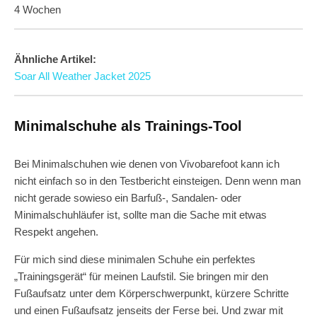
4 Wochen
Ähnliche Artikel:
Soar All Weather Jacket 2025
Minimalschuhe als Trainings-Tool
Bei Minimalschuhen wie denen von Vivobarefoot kann ich
nicht einfach so in den Testbericht einsteigen. Denn wenn man
nicht gerade sowieso ein Barfuß-, Sandalen- oder
Minimalschuhläufer ist, sollte man die Sache mit etwas
Respekt angehen.
Für mich sind diese minimalen Schuhe ein perfektes
„Trainingsgerät“ für meinen Laufstil. Sie bringen mir den
Fußaufsatz unter dem Körperschwerpunkt, kürzere Schritte
und einen Fußaufsatz jenseits der Ferse bei. Und zwar mit