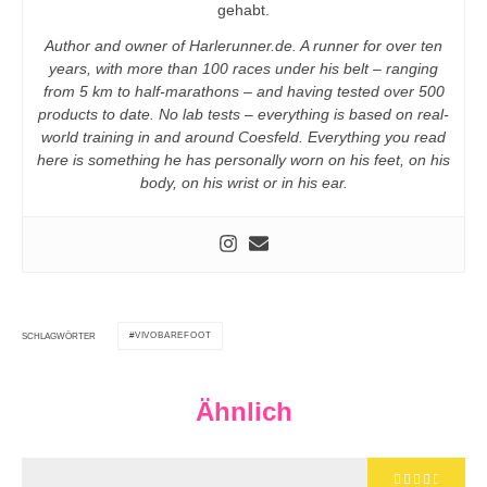
gehabt.
Author and owner of Harlerunner.de. A runner for over ten
years, with more than 100 races under his belt – ranging
from 5 km to half-marathons – and having tested over 500
products to date. No lab tests – everything is based on real-
world training in and around Coesfeld. Everything you read
here is something he has personally worn on his feet, on his
body, on his wrist or in his ear.
VIVOBAREFOOT
SCHLAGWÖRTER
Ähnlich