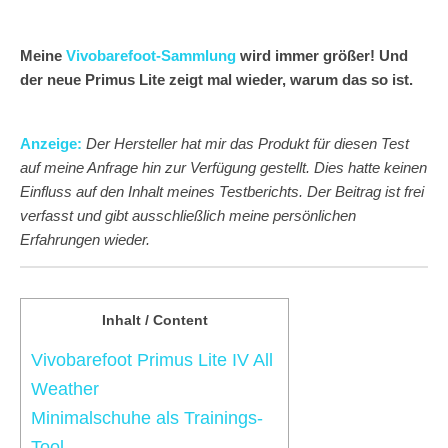
Meine
Vivobarefoot-Sammlung
wird immer größer! Und
der neue Primus Lite zeigt mal wieder, warum das so ist.
Anzeige:
Der Hersteller hat mir das Produkt für diesen Test
auf meine Anfrage hin zur Verfügung gestellt. Dies hatte keinen
Einfluss auf den Inhalt meines Testberichts. Der Beitrag ist frei
verfasst und gibt ausschließlich meine persönlichen
Erfahrungen wieder.
Inhalt / Content
Vivobarefoot Primus Lite IV All
Weather
Minimalschuhe als Trainings-
Tool