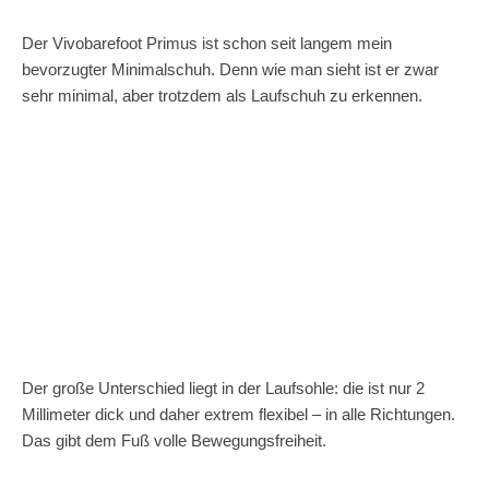
Der Vivobarefoot Primus ist schon seit langem mein
bevorzugter Minimalschuh. Denn wie man sieht ist er zwar
sehr minimal, aber trotzdem als Laufschuh zu erkennen.
Der große Unterschied liegt in der Laufsohle: die ist nur 2
Millimeter dick und daher extrem flexibel – in alle Richtungen.
Das gibt dem Fuß volle Bewegungsfreiheit.