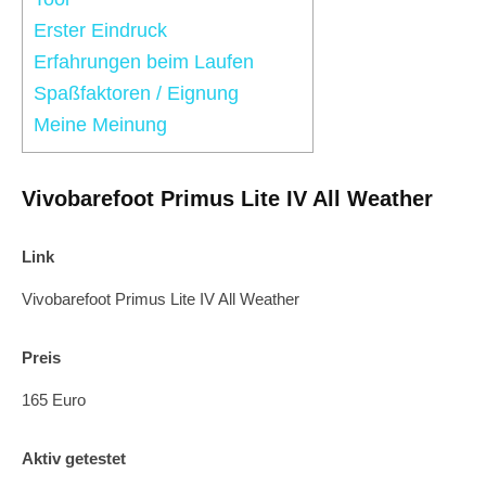
Erster Eindruck
Erfahrungen beim Laufen
Spaßfaktoren / Eignung
Meine Meinung
Vivobarefoot Primus Lite IV All Weather
Link
Vivobarefoot Primus Lite IV All Weather
Preis
165 Euro
Aktiv getestet