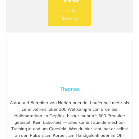
Bewertung
Thomas
Autor und Betreiber von Harlerunner.de. Läufer seit mehr als
zehn Jahren, über 100 Wettkämpfe von 5 km bis
Halbmarathon im Gepäck, bisher mehr als 500 Produkte
getestet. Kein Labortest — alles kommt aus dem echten
Training in und um Coesfeld. Was du hier liest, hat er selbst
an den Füßen, am Körper, am Handgelenk oder im Ohr