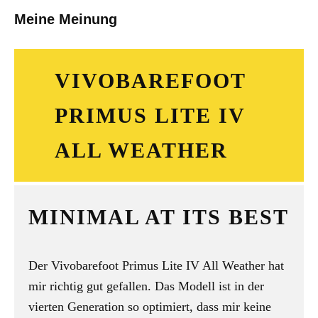
Meine Meinung
VIVOBAREFOOT
PRIMUS LITE IV
ALL WEATHER
MINIMAL AT ITS BEST
Der Vivobarefoot Primus Lite IV All Weather hat
mir richtig gut gefallen. Das Modell ist in der
vierten Generation so optimiert, dass mir keine