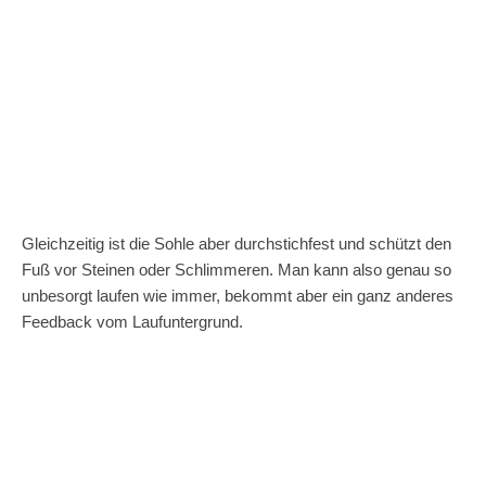
Gleichzeitig ist die Sohle aber durchstichfest und schützt den
Fuß vor Steinen oder Schlimmeren. Man kann also genau so
unbesorgt laufen wie immer, bekommt aber ein ganz anderes
Feedback vom Laufuntergrund.