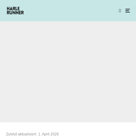
Zuletzt aktualisiert:
1. April 2026