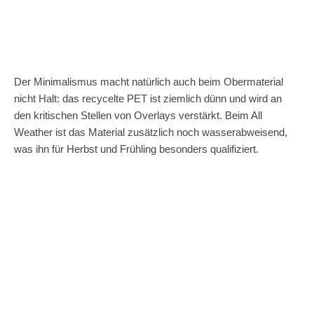
Der Minimalismus macht natürlich auch beim Obermaterial
nicht Halt: das recycelte PET ist ziemlich dünn und wird an
den kritischen Stellen von Overlays verstärkt. Beim All
Weather ist das Material zusätzlich noch wasserabweisend,
was ihn für Herbst und Frühling besonders qualifiziert.