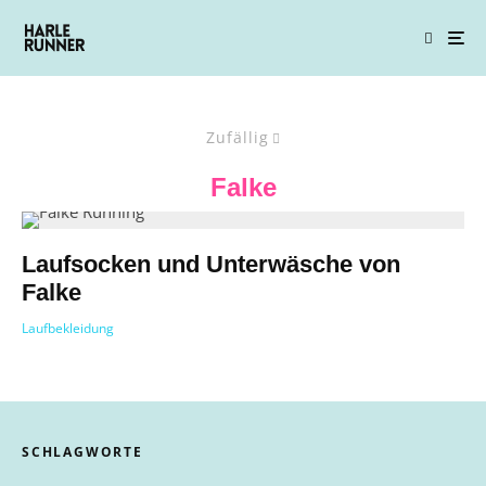
Zufällig
Falke
Laufsocken und Unterwäsche von
Falke
Laufbekleidung
SCHLAGWORTE