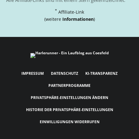
Alle Affiliate-Links sind mit einem Stern gekennzeichnet:
*
Affiliate-Link
(weitere
Informationen
)
IMPRESSUM
DATENSCHUTZ
KI-TRANSPARENZ
PARTNERPROGRAMME
PRIVATSPHÄRE-EINSTELLUNGEN ÄNDERN
HISTORIE DER PRIVATSPHÄRE-EINSTELLUNGEN
EINWILLIGUNGEN WIDERRUFEN