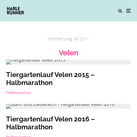
Sortierung (A-Z)
Velen
Tiergartenlauf Velen 2015 –
Halbmarathon
Halbmarathon
Tiergartenlauf Velen 2016 –
Halbmarathon
Halbmarathon