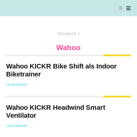
Neueste
Wahoo
Wahoo KICKR Bike Shift als Indoor
Biketrainer
Laufzubehör
Wahoo KICKR Headwind Smart
Ventilator
Laufzubehör