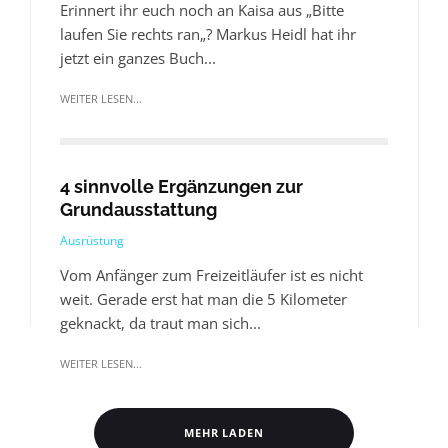
Erinnert ihr euch noch an Kaisa aus „Bitte
laufen Sie rechts ran„? Markus Heidl hat ihr
jetzt ein ganzes Buch...
WEITER LESEN...
4 sinnvolle Ergänzungen zur
Grundausstattung
Ausrüstung
Vom Anfänger zum Freizeitläufer ist es nicht
weit. Gerade erst hat man die 5 Kilometer
geknackt, da traut man sich...
WEITER LESEN...
MEHR LADEN