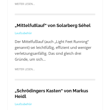
WEITER LESEN...
„Mittelfußlauf“ von Solarberg Séhel
Laufzubehör
Der Mittelfußlauf (auch „Light Feet Running“
genannt) sei leichtfüßig, effizient und weniger
verletzungsanfällig. Das sind gleich drei
Gründe, um sich...
WEITER LESEN...
„Schrödingers Kasten“ von Markus
Heidl
Laufzubehör