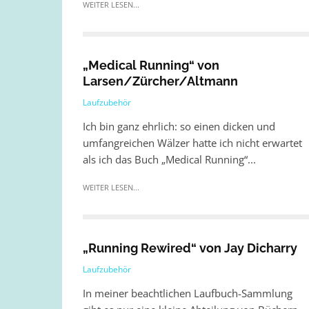
WEITER LESEN...
„Medical Running“ von
Larsen/Zürcher/Altmann
Laufzubehör
Ich bin ganz ehrlich: so einen dicken und
umfangreichen Wälzer hatte ich nicht erwartet
als ich das Buch „Medical Running“...
WEITER LESEN...
„Running Rewired“ von Jay Dicharry
Laufzubehör
In meiner beachtlichen Laufbuch-Sammlung