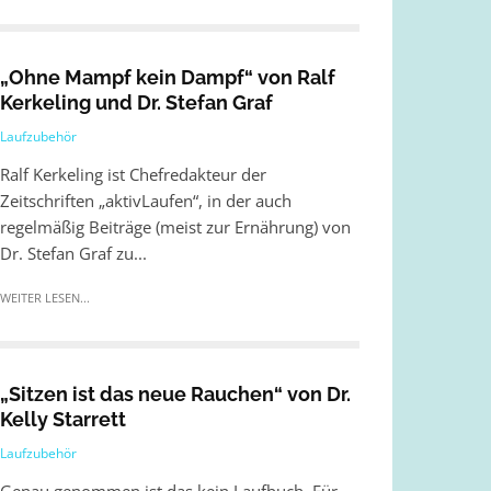
„Ohne Mampf kein Dampf“ von Ralf
Kerkeling und Dr. Stefan Graf
Laufzubehör
Ralf Kerkeling ist Chefredakteur der
Zeitschriften „aktivLaufen“, in der auch
regelmäßig Beiträge (meist zur Ernährung) von
Dr. Stefan Graf zu...
WEITER LESEN...
„Sitzen ist das neue Rauchen“ von Dr.
Kelly Starrett
Laufzubehör