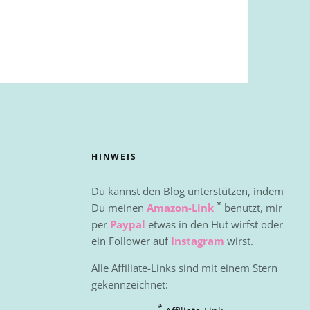
HINWEIS
Du kannst den Blog unterstützen, indem
*
Du meinen
Amazon-Link
benutzt, mir
per
Paypal
etwas in den Hut wirfst oder
ein Follower auf
Instagram
wirst.
Alle Affiliate-Links sind mit einem Stern
gekennzeichnet:
*