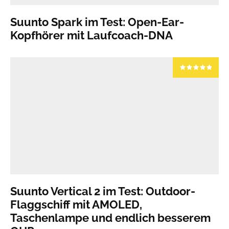
Suunto Spark im Test: Open-Ear-
Kopfhörer mit Laufcoach-DNA
Suunto Vertical 2 im Test: Outdoor-
Flaggschiff mit AMOLED,
Taschenlampe und endlich besserem