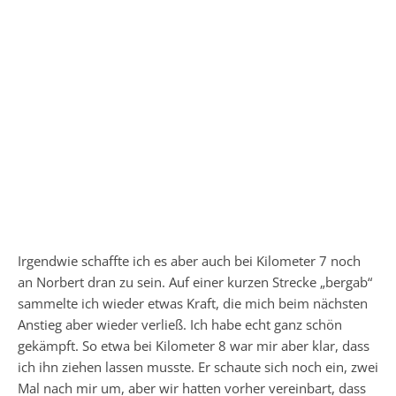
Irgendwie schaffte ich es aber auch bei Kilometer 7 noch
an Norbert dran zu sein. Auf einer kurzen Strecke „bergab“
sammelte ich wieder etwas Kraft, die mich beim nächsten
Anstieg aber wieder verließ. Ich habe echt ganz schön
gekämpft. So etwa bei Kilometer 8 war mir aber klar, dass
ich ihn ziehen lassen musste. Er schaute sich noch ein, zwei
Mal nach mir um, aber wir hatten vorher vereinbart, dass