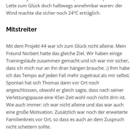
Lette zum Glück doch halbwegs annehmbar waren: der
Wind machte die sicher noch 24°C erträglich.
Mitstreiter
Mit dem Projekt 44 war ich zum Glück nicht alleine. Mein
Freund Norbert hatte das gleiche Ziel. Wir haben einige
Trainingsläufe zusammen gemacht und ich war mir sicher,
dass ich mich nur an ihn dran hängen brauche. ;) Ihm habe
ich das Tempo auf jeden Fall mehr zugetraut als mir selbst.
Spontan hat sich Thomas dann vor Ort noch
angeschlossen, obwohl er gleich sagte, dass nach seiner
Verletzungspause eine 45er-Zeit wohl noch nicht drin ist.
Wie auch immer: ich war nicht alleine und das war auch
eine große Motivation. Zusätzlich war noch der erweiterte
Familienkreis vor Ort, so dass es auch an dem Zuspruch
nicht scheitern sollte.