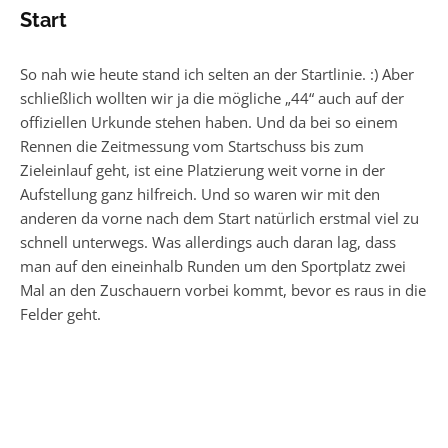
Start
So nah wie heute stand ich selten an der Startlinie. :) Aber
schließlich wollten wir ja die mögliche „44“ auch auf der
offiziellen Urkunde stehen haben. Und da bei so einem
Rennen die Zeitmessung vom Startschuss bis zum
Zieleinlauf geht, ist eine Platzierung weit vorne in der
Aufstellung ganz hilfreich. Und so waren wir mit den
anderen da vorne nach dem Start natürlich erstmal viel zu
schnell unterwegs. Was allerdings auch daran lag, dass
man auf den eineinhalb Runden um den Sportplatz zwei
Mal an den Zuschauern vorbei kommt, bevor es raus in die
Felder geht.