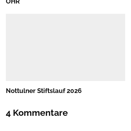
OHR
Nottulner Stiftslauf 2026
4 Kommentare