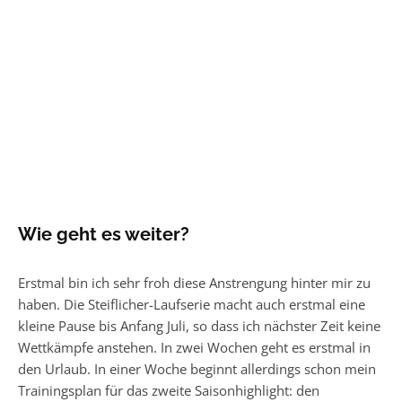
Wie geht es weiter?
Erstmal bin ich sehr froh diese Anstrengung hinter mir zu
haben. Die Steiflicher-Laufserie macht auch erstmal eine
kleine Pause bis Anfang Juli, so dass ich nächster Zeit keine
Wettkämpfe anstehen. In zwei Wochen geht es erstmal in
den Urlaub. In einer Woche beginnt allerdings schon mein
Trainingsplan für das zweite Saisonhighlight: den