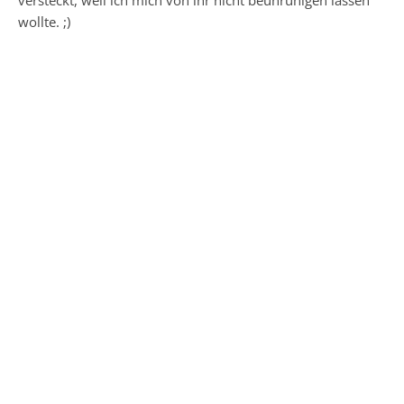
wollte. ;)