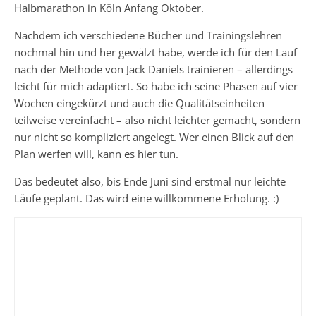
Halbmarathon in Köln Anfang Oktober.
Nachdem ich verschiedene Bücher und Trainingslehren
nochmal hin und her gewälzt habe, werde ich für den Lauf
nach der Methode von Jack Daniels trainieren – allerdings
leicht für mich adaptiert. So habe ich seine Phasen auf vier
Wochen eingekürzt und auch die Qualitätseinheiten
teilweise vereinfacht – also nicht leichter gemacht, sondern
nur nicht so kompliziert angelegt. Wer einen Blick auf den
Plan werfen will, kann es hier tun.
Das bedeutet also, bis Ende Juni sind erstmal nur leichte
Läufe geplant. Das wird eine willkommene Erholung. :)