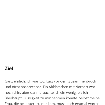
Ziel
Ganz ehrlich: ich war tot. Kurz vor dem Zusammenbruch
und nicht ansprechbar. Ein Abklatschen mit Norbert war
noch drin, aber dann brauchte ich ein wenig, bis ich
überhaupt Flüssigkeit zu mir nehmen konnte. Selbst meine
Frau, die begeistert zu mir kam, musste ich erstmal warten