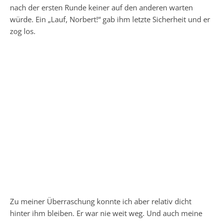
nach der ersten Runde keiner auf den anderen warten
würde. Ein „Lauf, Norbert!“ gab ihm letzte Sicherheit und er
zog los.
Zu meiner Überraschung konnte ich aber relativ dicht
hinter ihm bleiben. Er war nie weit weg. Und auch meine