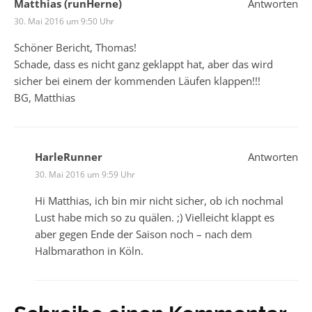
Matthias (runHerne)
Antworten
30. Mai 2016 um 9:50 Uhr
Schöner Bericht, Thomas!
Schade, dass es nicht ganz geklappt hat, aber das wird
sicher bei einem der kommenden Läufen klappen!!!
BG, Matthias
HarleRunner
Antworten
30. Mai 2016 um 9:59 Uhr
Hi Matthias, ich bin mir nicht sicher, ob ich nochmal
Lust habe mich so zu quälen. ;) Vielleicht klappt es
aber gegen Ende der Saison noch – nach dem
Halbmarathon in Köln.