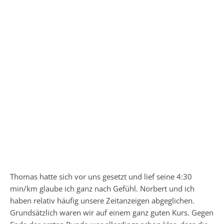
Thomas hatte sich vor uns gesetzt und lief seine 4:30
min/km glaube ich ganz nach Gefühl. Norbert und ich
haben relativ häufig unsere Zeitanzeigen abgeglichen.
Grundsätzlich waren wir auf einem ganz guten Kurs. Gegen