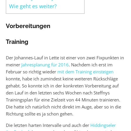
Wie geht es weiter?
Vorbereitungen
Training
Der Johannes-Lauf in Lette ist einer von zwei Fixpunkten in
meiner
Jahresplanung für 2016
. Nachdem ich erst im
Februar so richtig wieder
mit dem Training einsteigen
konnte, habe ich zumindest keine weiteren Rückschläge
gehabt. So konnte ich in der konkreten Vorbereitung auf
den Lauf in den letzten sechs Wochen nach Steffnys
Trainingsplan für eine Zielzeit von 44 Minuten trainieren.
Die hatte ich natürlich nicht direkt im Auge, aber so in die
Richtung sollte es ja schon gehen.
Die letzten harten Intervalle und auch der
Hiddingseler