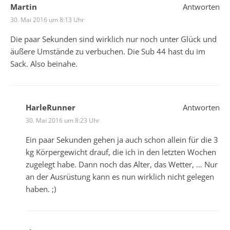
Martin
Antworten
30. Mai 2016 um 8:13 Uhr
Die paar Sekunden sind wirklich nur noch unter Glück und
äußere Umstände zu verbuchen. Die Sub 44 hast du im
Sack. Also beinahe.
HarleRunner
Antworten
30. Mai 2016 um 8:23 Uhr
Ein paar Sekunden gehen ja auch schon allein für die 3
kg Körpergewicht drauf, die ich in den letzten Wochen
zugelegt habe. Dann noch das Alter, das Wetter, … Nur
an der Ausrüstung kann es nun wirklich nicht gelegen
haben. ;)