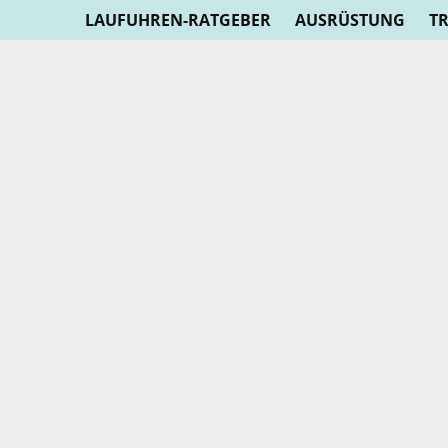
LAUFUHREN-RATGEBER
AUSRÜSTUNG
T