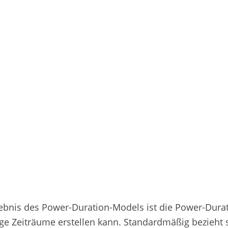
ebnis des Power-Duration-Models ist die Power-Durat
ge Zeiträume erstellen kann. Standardmäßig bezieht 