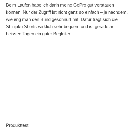
Beim Laufen habe ich darin meine GoPro gut verstauen
können. Nur der Zugriff ist nicht ganz so einfach – je nachdem,
wie eng man den Bund geschnürt hat. Dafür trägt sich die
Shinjuku Shorts wirklich sehr bequem und ist gerade an
heissen Tagen ein guter Begleiter.
Produkttest