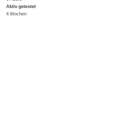
Aktiv getestet
4 Wochen