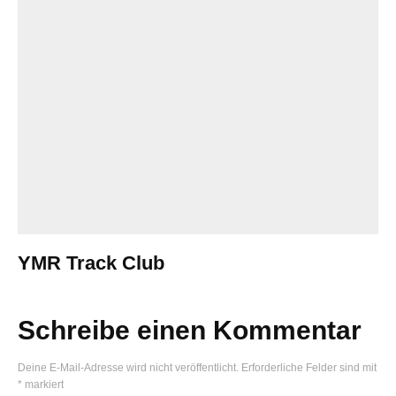
YMR Track Club
Schreibe einen Kommentar
Deine E-Mail-Adresse wird nicht veröffentlicht.
Erforderliche Felder sind mit
*
markiert