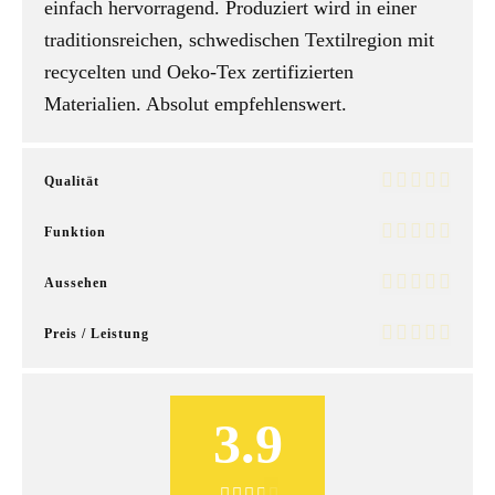
einfach hervorragend. Produziert wird in einer
traditionsreichen, schwedischen Textilregion mit
recycelten und Oeko-Tex zertifizierten
Materialien. Absolut empfehlenswert.
Qualität
Funktion
Aussehen
Preis / Leistung
3.9