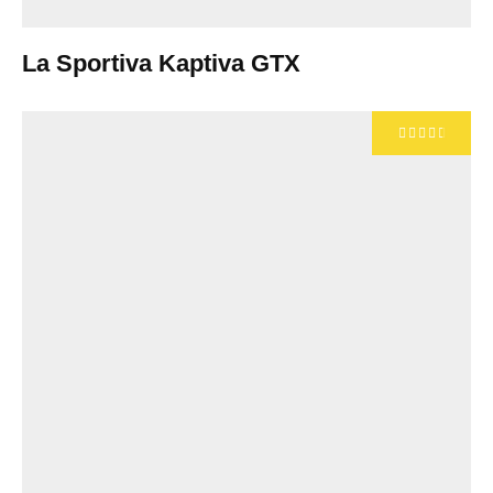
La Sportiva Kaptiva GTX