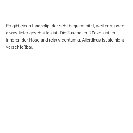
Es gibt einen Innenslip, der sehr bequem sitzt, weil er aussen
etwas tiefer geschnitten ist. Die Tasche im Rücken ist im
Inneren der Hose und relativ geräumig. Allerdings ist sie nicht
verschließbar.