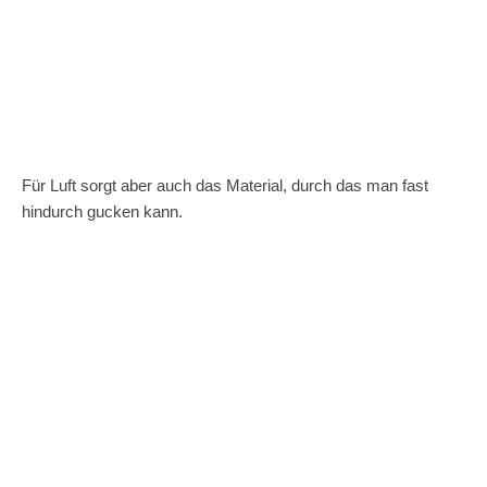
Für Luft sorgt aber auch das Material, durch das man fast
hindurch gucken kann.