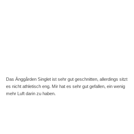
Das Änggården Singlet ist sehr gut geschnitten, allerdings sitzt
es nicht athletisch eng. Mir hat es sehr gut gefallen, ein wenig
mehr Luft darin zu haben.