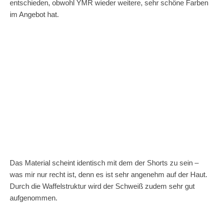
entschieden, obwohl YMR wieder weitere, sehr schöne Farben
im Angebot hat.
Das Material scheint identisch mit dem der Shorts zu sein –
was mir nur recht ist, denn es ist sehr angenehm auf der Haut.
Durch die Waffelstruktur wird der Schweiß zudem sehr gut
aufgenommen.