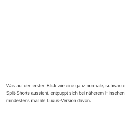
Was auf den ersten Blick wie eine ganz normale, schwarze
Split-Shorts aussieht, entpuppt sich bei näherem Hinsehen
mindestens mal als Luxus-Version davon.