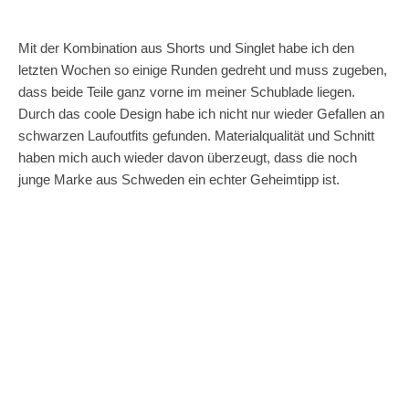
Mit der Kombination aus Shorts und Singlet habe ich den
letzten Wochen so einige Runden gedreht und muss zugeben,
dass beide Teile ganz vorne im meiner Schublade liegen.
Durch das coole Design habe ich nicht nur wieder Gefallen an
schwarzen Laufoutfits gefunden. Materialqualität und Schnitt
haben mich auch wieder davon überzeugt, dass die noch
junge Marke aus Schweden ein echter Geheimtipp ist.