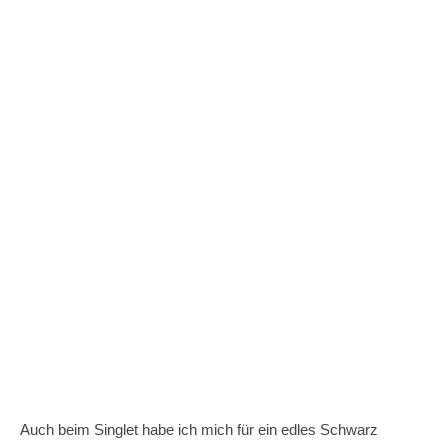
Auch beim Singlet habe ich mich für ein edles Schwarz