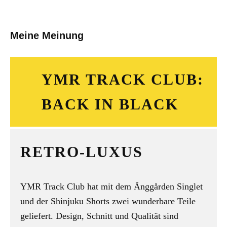
Meine Meinung
YMR TRACK CLUB:
BACK IN BLACK
RETRO-LUXUS
YMR Track Club hat mit dem Änggården Singlet
und der Shinjuku Shorts zwei wunderbare Teile
geliefert. Design, Schnitt und Qualität sind