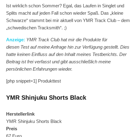
Ist wirklich schon Sommer? Egal, das Laufen in Singlet und
Splits macht auf jeden Fall schon wieder Spaß. Das „kleine
Schwarze“ stammt bei mir aktuell von YMR Track Club – dem
„schwedischen Tracksmith“. ;)
Anzeige:
YMR Track Club hat mir die Produkte für
diesen Test auf meine Anfrage hin zur Verfügung gestellt. Dies
hatte keinen Einfluss auf den Inhalt meines Testberichts. Der
Beitrag ist frei verfasst und gibt ausschließlich meine
persönlichen Erfahrungen wieder.
[php snippet=1]
Produkttest
YMR Shinjuku Shorts Black
Herstellerlink
YMR Shinjuku Shorts Black
Preis
67 Euro