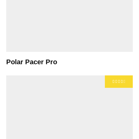
Polar Pacer Pro