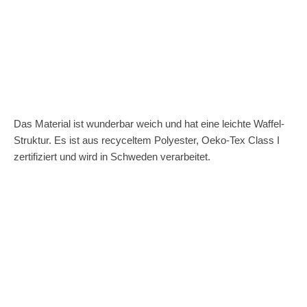
Das Material ist wunderbar weich und hat eine leichte Waffel-
Struktur. Es ist aus recyceltem Polyester, Oeko-Tex Class I
zertifiziert und wird in Schweden verarbeitet.