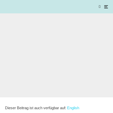
Dieser Beitrag ist auch verfügbar auf:
English