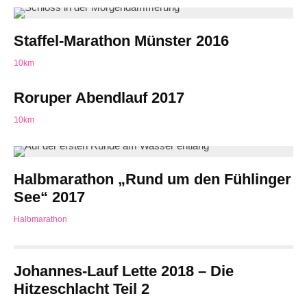
Staffel-Marathon Münster 2016
10km
Roruper Abendlauf 2017
10km
Halbmarathon „Rund um den Fühlinger
See“ 2017
Halbmarathon
Johannes-Lauf Lette 2018 – Die
Hitzeschlacht Teil 2