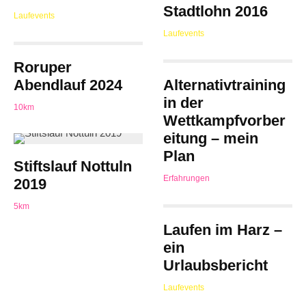
Stadtlohn 2016
Laufevents
Laufevents
Roruper
Abendlauf 2024
Alternativtraining
in der
10km
Wettkampfvorber
eitung – mein
Plan
Stiftslauf Nottuln
Erfahrungen
2019
5km
Laufen im Harz –
ein
Urlaubsbericht
Laufevents