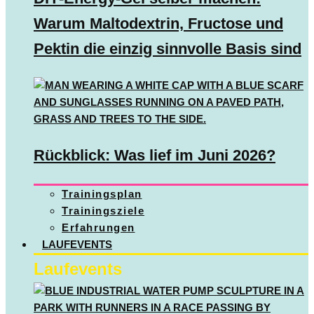
Warum Maltodextrin, Fructose und
Pektin die einzig sinnvolle Basis sind
Rückblick: Was lief im Juni 2026?
Trainingsplan
Trainingsziele
Erfahrungen
LAUFEVENTS
Laufevents