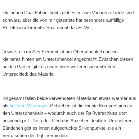
Die neuen Dual Fabric Tights gibt es in zwei Varianten: beide sind
schwarz, aber die von mir getestete hat besonders auffällige
Reflektionselemente. Soar nennt das Hi-Vis.
Jeweils ein großes Element ist am Oberschenkel und ein
kleineres hinten am Unterschenkel angebracht. Zwischen diesen
beiden Partien gibt es noch einen weiteren wesentlichen
Unterschied: das Material.
Insgesamt fallen beide verwendeten Materialen etwas wärmer aus
als
bei dem Vorgänger
. Geblieben ist die leichte Kompression an
den Unterschenkeln – wodurch auch der Reißverschluss dort
notwendig ist. Das erleichtert das Anziehen deutlich. Um unteren
Bündchen gibt es innen aufgedruckte Silikonpunkte, die ein
Verrutschen der Tight verhindern.