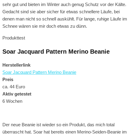
sehr gut und bieten im Winter auch genug Schutz vor der Kälte.
Gedacht sind sie aber sicher für etwas schnellere Läufe, bei
denen man nicht so schnell auskühlt. Für lange, ruhige Läufe im
Schnee wären sie mir doch etwas zu dünn.
Produkttest
Soar Jacquard Pattern Merino Beanie
Herstellerlink
Soar Jacquard Pattern Merino Beanie
Preis
ca. 44 Euro
Aktiv getestet
6 Wochen
Der neue Beanie ist wieder so ein Produkt, das mich total
überrascht hat. Soar hat bereits einen Merino-Seiden-Beanie im