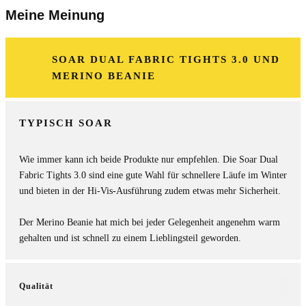
Meine Meinung
SOAR DUAL FABRIC TIGHTS 3.0 UND
MERINO BEANIE
TYPISCH SOAR
Wie immer kann ich beide Produkte nur empfehlen. Die Soar Dual
Fabric Tights 3.0 sind eine gute Wahl für schnellere Läufe im Winter
und bieten in der Hi-Vis-Ausführung zudem etwas mehr Sicherheit.
Der Merino Beanie hat mich bei jeder Gelegenheit angenehm warm
gehalten und ist schnell zu einem Lieblingsteil geworden.
Qualität