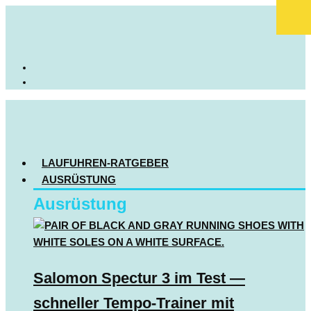
LAUFUHREN-RATGEBER
AUSRÜSTUNG
Ausrüstung
Salomon Spectur 3 im Test —
schneller Tempo-Trainer mit