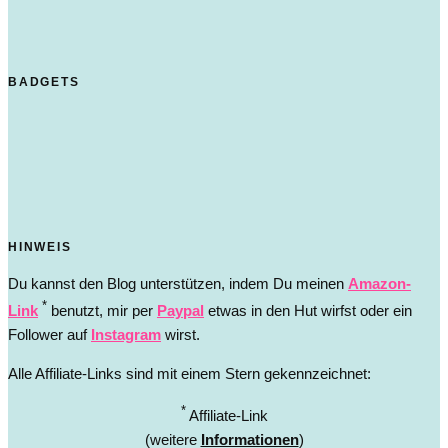
BADGETS
HINWEIS
Du kannst den Blog unterstützen, indem Du meinen
Amazon-
*
Link
benutzt, mir per
Paypal
etwas in den Hut wirfst oder ein
Follower auf
Instagram
wirst.
Alle Affiliate-Links sind mit einem Stern gekennzeichnet:
*
Affiliate-Link
(weitere
Informationen
)