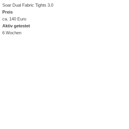
Soar Dual Fabric Tights 3.0
Preis
ca. 140 Euro
Aktiv getestet
6 Wochen