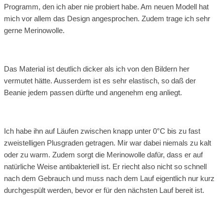
Programm, den ich aber nie probiert habe. Am neuen Modell hat
mich vor allem das Design angesprochen. Zudem trage ich sehr
gerne Merinowolle.
Das Material ist deutlich dicker als ich von den Bildern her
vermutet hätte. Ausserdem ist es sehr elastisch, so daß der
Beanie jedem passen dürfte und angenehm eng anliegt.
Ich habe ihn auf Läufen zwischen knapp unter 0°C bis zu fast
zweistelligen Plusgraden getragen. Mir war dabei niemals zu kalt
oder zu warm. Zudem sorgt die Merinowolle dafür, dass er auf
natürliche Weise antibakteriell ist. Er riecht also nicht so schnell
nach dem Gebrauch und muss nach dem Lauf eigentlich nur kurz
durchgespült werden, bevor er für den nächsten Lauf bereit ist.