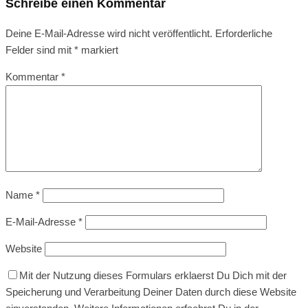
Schreibe einen Kommentar
Deine E-Mail-Adresse wird nicht veröffentlicht.
Erforderliche
Felder sind mit
*
markiert
Kommentar
*
Name
*
E-Mail-Adresse
*
Website
Mit der Nutzung dieses Formulars erklaerst Du Dich mit der
Speicherung und Verarbeitung Deiner Daten durch diese Website