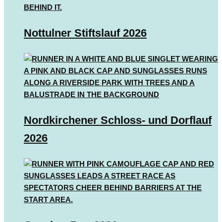
Nottulner Stiftslauf 2026
Nordkirchener Schloss- und Dorflauf
2026