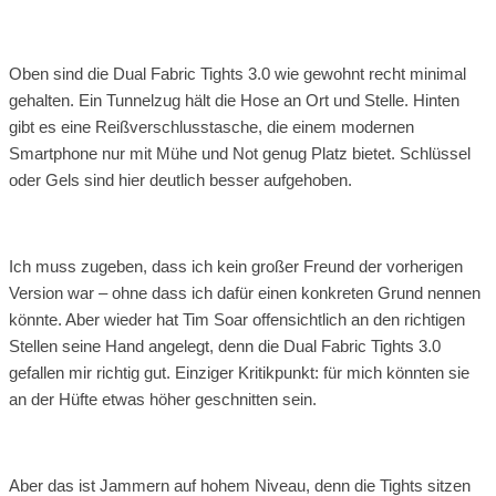
Oben sind die Dual Fabric Tights 3.0 wie gewohnt recht minimal
gehalten. Ein Tunnelzug hält die Hose an Ort und Stelle. Hinten
gibt es eine Reißverschlusstasche, die einem modernen
Smartphone nur mit Mühe und Not genug Platz bietet. Schlüssel
oder Gels sind hier deutlich besser aufgehoben.
Ich muss zugeben, dass ich kein großer Freund der vorherigen
Version war – ohne dass ich dafür einen konkreten Grund nennen
könnte. Aber wieder hat Tim Soar offensichtlich an den richtigen
Stellen seine Hand angelegt, denn die Dual Fabric Tights 3.0
gefallen mir richtig gut. Einziger Kritikpunkt: für mich könnten sie
an der Hüfte etwas höher geschnitten sein.
Aber das ist Jammern auf hohem Niveau, denn die Tights sitzen