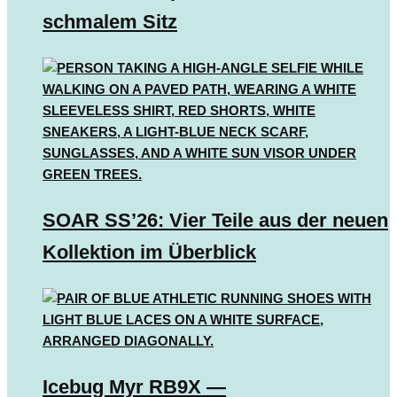
schmalem Sitz
SOAR SS’26: Vier Teile aus der neuen
Kollektion im Überblick
Icebug Myr RB9X —