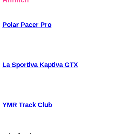
Polar Pacer Pro
La Sportiva Kaptiva GTX
YMR Track Club