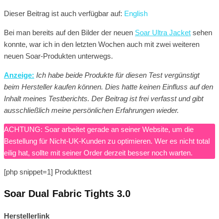
Dieser Beitrag ist auch verfügbar auf:
English
Bei man bereits auf den Bilder der neuen
Soar Ultra Jacket
sehen
konnte, war ich in den letzten Wochen auch mit zwei weiteren
neuen Soar-Produkten unterwegs.
Anzeige:
Ich habe beide Produkte für diesen Test vergünstigt
beim Hersteller kaufen können. Dies hatte keinen Einfluss auf den
Inhalt meines Testberichts. Der Beitrag ist frei verfasst und gibt
ausschließlich meine persönlichen Erfahrungen wieder.
ACHTUNG: Soar arbeitet gerade an seiner Website, um die
Bestellung für Nicht-UK-Kunden zu optimieren. Wer es nicht total
eilig hat, sollte mit seiner Order derzeit besser noch warten.
[php snippet=1]
Produkttest
Soar Dual Fabric Tights 3.0
Herstellerlink