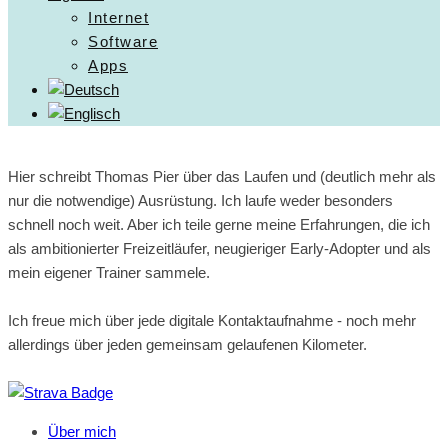
Internet
Software
Apps
Hier schreibt Thomas Pier über das Laufen und (deutlich mehr als
nur die notwendige) Ausrüstung. Ich laufe weder besonders
schnell noch weit. Aber ich teile gerne meine Erfahrungen, die ich
als ambitionierter Freizeitläufer, neugieriger Early-Adopter und als
mein eigener Trainer sammele.
Ich freue mich über jede digitale Kontaktaufnahme - noch mehr
allerdings über jeden gemeinsam gelaufenen Kilometer.
Über mich