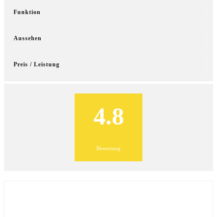
Funktion
Aussehen
Preis / Leistung
4.8
Bewertung