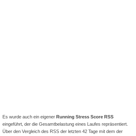
Es wurde auch ein eigener
Running Stress Score RSS
eingeführt, der die Gesamtbelastung eines Laufes repräsentiert.
Über den Vergleich des RSS der letzten 42 Tage mit dem der