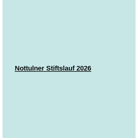
Nottulner Stiftslauf 2026