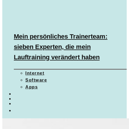
Mein persönliches Trainerteam:
sieben Experten, die mein
Lauftraining verändert haben
Internet
Software
Apps