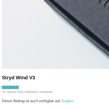
Stryd Wind V3
Laufzubehör
10. Januar 2020
6 Minuten Lesedauer
Dieser Beitrag ist auch verfügbar auf:
English