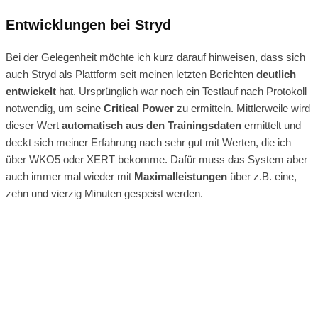
Entwicklungen bei Stryd
Bei der Gelegenheit möchte ich kurz darauf hinweisen, dass sich
auch Stryd als Plattform seit meinen letzten Berichten
deutlich
entwickelt
hat. Ursprünglich war noch ein Testlauf nach Protokoll
notwendig, um seine
Critical Power
zu ermitteln. Mittlerweile wird
dieser Wert
automatisch aus den Trainingsdaten
ermittelt und
deckt sich meiner Erfahrung nach sehr gut mit Werten, die ich
über WKO5 oder XERT bekomme. Dafür muss das System aber
auch immer mal wieder mit
Maximalleistungen
über z.B. eine,
zehn und vierzig Minuten gespeist werden.