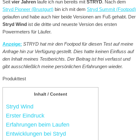
Seit
vier Jahren
laufe ich nun bereits mit
STRYD
. Nach dem
Stryd Pioneer (Brustgurt)
bin ich mit dem
Stryd Summit (Footpod)
gelaufen und habe auch hier beide Versionen am Fuß gehabt. Der
Stryd Wind
ist die dritte und neueste Version des ersten
Powermeters für Läufer.
Anzeige:
STRYD hat mir den Footpod für diesen Test auf meine
Anfrage hin zur Verfügung gestellt. Dies hatte keinen Einfluss auf
den Inhalt meines Testberichts. Der Beitrag ist frei verfasst und
gibt ausschließlich meine persönlichen Erfahrungen wieder.
Produkttest
Inhalt / Content
Stryd Wind
Erster Eindruck
Erfahrungen beim Laufen
Entwicklungen bei Stryd