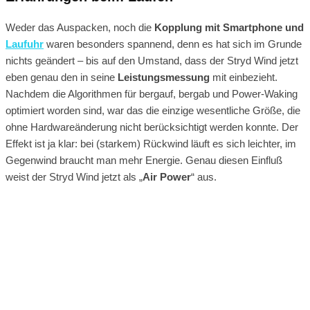
Weder das Auspacken, noch die
Kopplung mit Smartphone und
Laufuhr
waren besonders spannend, denn es hat sich im Grunde
nichts geändert – bis auf den Umstand, dass der Stryd Wind jetzt
eben genau den in seine
Leistungsmessung
mit einbezieht.
Nachdem die Algorithmen für bergauf, bergab und Power-Waking
optimiert worden sind, war das die einzige wesentliche Größe, die
ohne Hardwareänderung nicht berücksichtigt werden konnte. Der
Effekt ist ja klar: bei (starkem) Rückwind läuft es sich leichter, im
Gegenwind braucht man mehr Energie. Genau diesen Einfluß
weist der Stryd Wind jetzt als „
Air Power
“ aus.