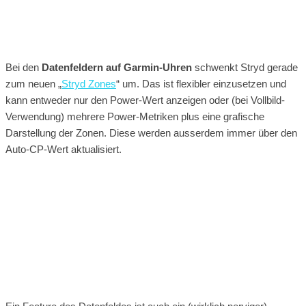
Bei den
Datenfeldern auf Garmin-Uhren
schwenkt Stryd gerade
zum neuen „
Stryd Zones
“ um. Das ist flexibler einzusetzen und
kann entweder nur den Power-Wert anzeigen oder (bei Vollbild-
Verwendung) mehrere Power-Metriken plus eine grafische
Darstellung der Zonen. Diese werden ausserdem immer über den
Auto-CP-Wert aktualisiert.