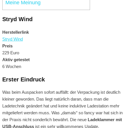
Meine Meinung
Stryd Wind
Herstellerlink
Stryd Wind
Preis
229 Euro
Aktiv getestet
6 Wochen
Erster Eindruck
Was beim Auspacken sofort auffällt: der Verpackung ist deutlich
kleiner geworden. Das liegt natürlich daran, dass man die
Ladetechnik geändert hat und keine induktive Ladestation mehr
mitgeliefert werden muss. Was „damals“ so fancy war hat sich in
der Praxis nicht sonderlich bewährt. Die neue
Ladeklammer mit
USB-Anschluss
ist ein sehr willkommenes Update.