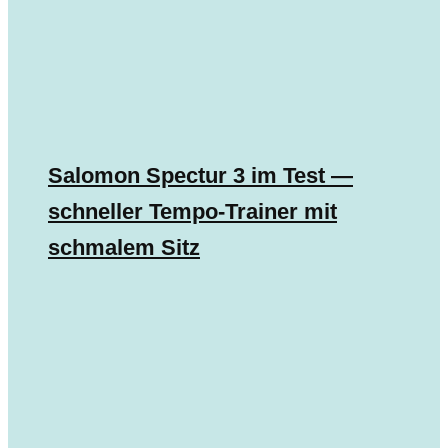
Salomon Spectur 3 im Test —
schneller Tempo-Trainer mit
schmalem Sitz