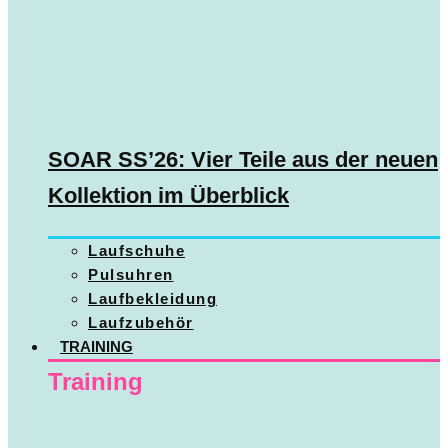
SOAR SS’26: Vier Teile aus der neuen
Kollektion im Überblick
Laufschuhe
Pulsuhren
Laufbekleidung
Laufzubehör
TRAINING
Training