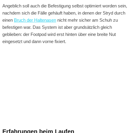
Angeblich soll auch die Befestigung selbst optimiert worden sein,
nachdem sich die Fälle gehäuft haben, in denen der Stryd durch
einen
Bruch der Haltenasen
nicht mehr sicher am Schuh zu
befestigen war. Das System ist aber grundsätzlich gleich
geblieben: der Footpod wird erst hinten über eine breite Nut
eingesetzt und dann vorne fixiert.
Erfahrungen beim Laufen