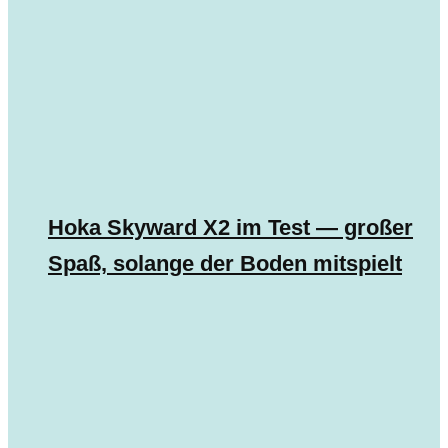
Hoka Skyward X2 im Test — großer
Spaß, solange der Boden mitspielt