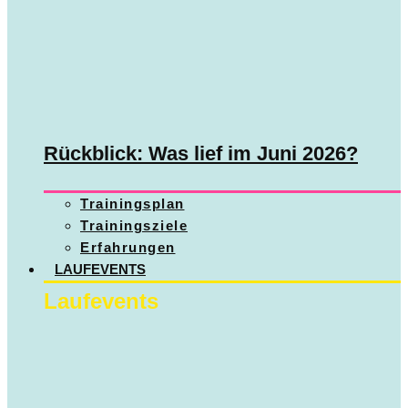
Rückblick: Was lief im Juni 2026?
Trainingsplan
Trainingsziele
Erfahrungen
LAUFEVENTS
Laufevents