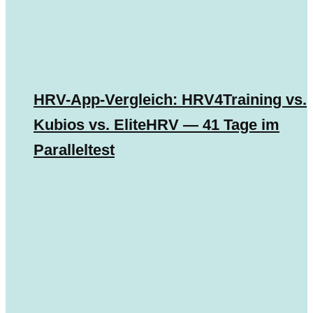
HRV-App-Vergleich: HRV4Training vs.
Kubios vs. EliteHRV — 41 Tage im
Paralleltest