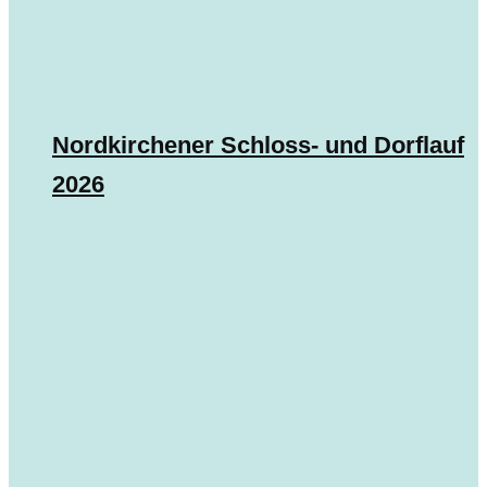
Nordkirchener Schloss- und Dorflauf
2026