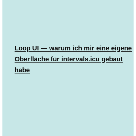
Loop UI — warum ich mir eine eigene
Oberfläche für intervals.icu gebaut
habe