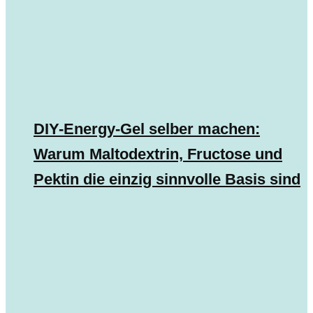
DIY-Energy-Gel selber machen:
Warum Maltodextrin, Fructose und
Pektin die einzig sinnvolle Basis sind