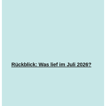
Rückblick: Was lief im Juli 2026?