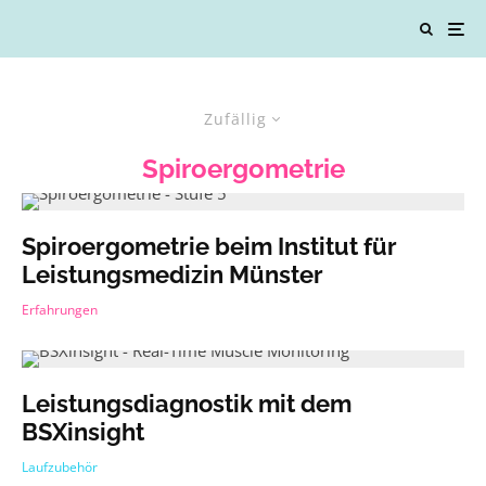
Zufällig
Spiroergometrie
Spiroergometrie beim Institut für
Leistungsmedizin Münster
Erfahrungen
Leistungsdiagnostik mit dem
BSXinsight
Laufzubehör