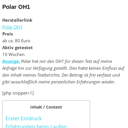
Polar OH1
Herstellerlink
Polar OH1
Preis
ab ca. 80 Euro
Aktiv getestet
10 Wochen
Anzeige:
Polar hat mir den OH1 für diesen Test auf meine
Anfrage hin zur Verfügung gestellt. Dies hatte keinen Einfluss auf
den Inhalt meines Testberichts. Der Beitrag ist frei verfasst und
gibt ausschließlich meine persönlichen Erfahrungen wieder.
[php snippet=1]
Inhalt / Content
Erster Eindruck
Erfahrungen beim Laufen