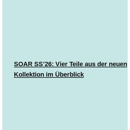
SOAR SS’26: Vier Teile aus der neuen
Kollektion im Überblick