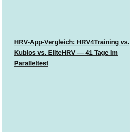
HRV-App-Vergleich: HRV4Training vs.
Kubios vs. EliteHRV — 41 Tage im
Paralleltest