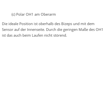
(c) Polar OH1 am Oberarm
Die ideale Position ist oberhalb des Bizeps und mit dem
Sensor auf der Innenseite. Durch die geringen Maße des OH1
ist das auch beim Laufen nicht störend.