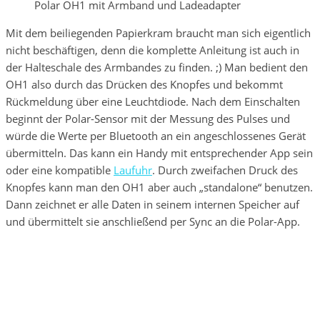
Polar OH1 mit Armband und Ladeadapter
Mit dem beiliegenden Papierkram braucht man sich eigentlich
nicht beschäftigen, denn die komplette Anleitung ist auch in
der Halteschale des Armbandes zu finden. ;) Man bedient den
OH1 also durch das Drücken des Knopfes und bekommt
Rückmeldung über eine Leuchtdiode. Nach dem Einschalten
beginnt der Polar-Sensor mit der Messung des Pulses und
würde die Werte per Bluetooth an ein angeschlossenes Gerät
übermitteln. Das kann ein Handy mit entsprechender App sein
oder eine kompatible
Laufuhr
. Durch zweifachen Druck des
Knopfes kann man den OH1 aber auch „standalone“ benutzen.
Dann zeichnet er alle Daten in seinem internen Speicher auf
und übermittelt sie anschließend per Sync an die Polar-App.