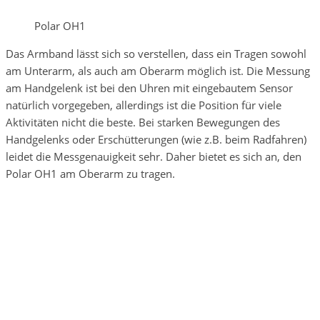
Polar OH1
Das Armband lässt sich so verstellen, dass ein Tragen sowohl
am Unterarm, als auch am Oberarm möglich ist. Die Messung
am Handgelenk ist bei den Uhren mit eingebautem Sensor
natürlich vorgegeben, allerdings ist die Position für viele
Aktivitäten nicht die beste. Bei starken Bewegungen des
Handgelenks oder Erschütterungen (wie z.B. beim Radfahren)
leidet die Messgenauigkeit sehr. Daher bietet es sich an, den
Polar OH1 am Oberarm zu tragen.