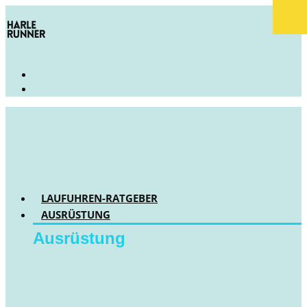
LAUFUHREN-RATGEBER
AUSRÜSTUNG
Ausrüstung