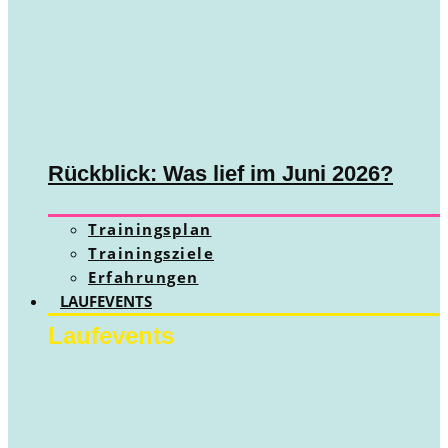
Rückblick: Was lief im Juni 2026?
Trainingsplan
Trainingsziele
Erfahrungen
LAUFEVENTS
Laufevents