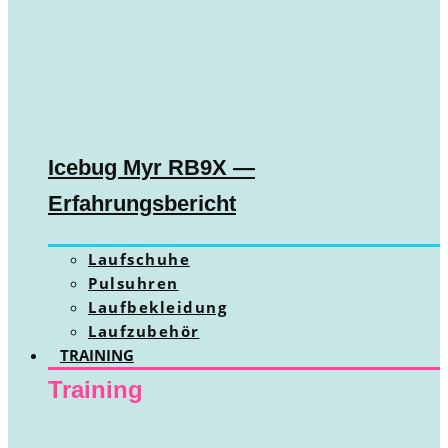
Icebug Myr RB9X —
Erfahrungsbericht
Laufschuhe
Pulsuhren
Laufbekleidung
Laufzubehör
TRAINING
Training