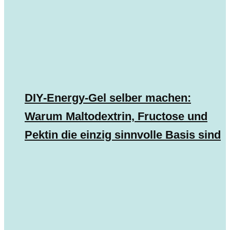
DIY-Energy-Gel selber machen:
Warum Maltodextrin, Fructose und
Pektin die einzig sinnvolle Basis sind