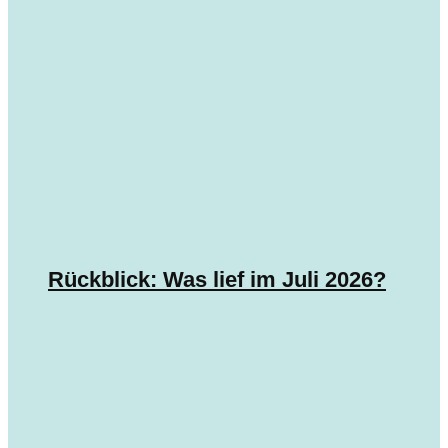
Rückblick: Was lief im Juli 2026?