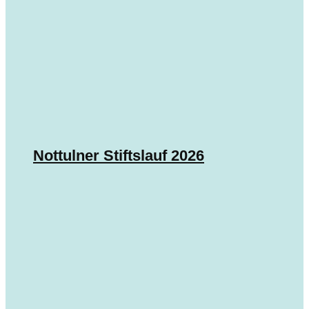
Nottulner Stiftslauf 2026