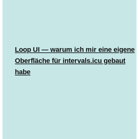
Loop UI — warum ich mir eine eigene
Oberfläche für intervals.icu gebaut
habe