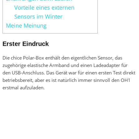
Vorteile eines externen
Sensors im Winter
Meine Meinung
Erster Eindruck
Die chice Polar-Box enthält den eigentlichen Sensor, das
zugehörige elastische Armband und einen Ladeadapter für
den USB-Anschluss. Das Gerät war für einen ersten Test direkt
betriebsbereit, aber es ist natürlich immer sinnvoll den OH1
erstmal aufzuladen.