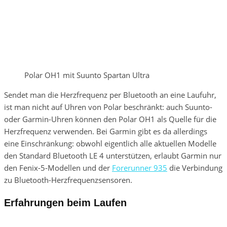
Polar OH1 mit Suunto Spartan Ultra
Sendet man die Herzfrequenz per Bluetooth an eine Laufuhr,
ist man nicht auf Uhren von Polar beschränkt: auch Suunto-
oder Garmin-Uhren können den Polar OH1 als Quelle für die
Herzfrequenz verwenden. Bei Garmin gibt es da allerdings
eine Einschränkung: obwohl eigentlich alle aktuellen Modelle
den Standard Bluetooth LE 4 unterstützen, erlaubt Garmin nur
den Fenix-5-Modellen und der
Forerunner 935
die Verbindung
zu Bluetooth-Herzfrequenzsensoren.
Erfahrungen beim Laufen