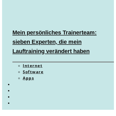
Mein persönliches Trainerteam:
sieben Experten, die mein
Lauftraining verändert haben
Internet
Software
Apps