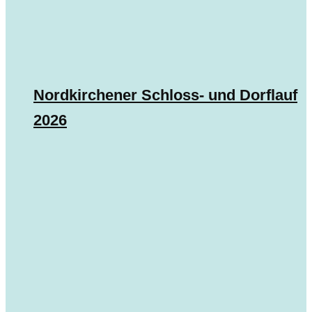
Nordkirchener Schloss- und Dorflauf
2026