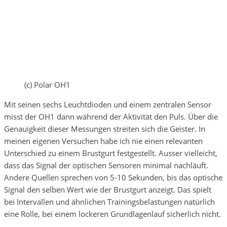
(c) Polar OH1
Mit seinen sechs Leuchtdioden und einem zentralen Sensor
misst der OH1 dann während der Aktivität den Puls. Über die
Genauigkeit dieser Messungen streiten sich die Geister. In
meinen eigenen Versuchen habe ich nie einen relevanten
Unterschied zu einem Brustgurt festgestellt. Ausser vielleicht,
dass das Signal der optischen Sensoren minimal nachläuft.
Andere Quellen sprechen von 5-10 Sekunden, bis das optische
Signal den selben Wert wie der Brustgurt anzeigt. Das spielt
bei Intervallen und ähnlichen Trainingsbelastungen natürlich
eine Rolle, bei einem lockeren Grundlagenlauf sicherlich nicht.