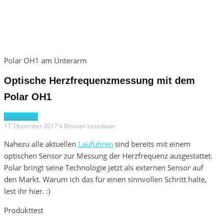
Polar OH1 am Unterarm
Optische Herzfrequenzmessung mit dem
Polar OH1
Laufzubehör
17. Dezember 2017
4 Minuten Lesedauer
Nahezu alle aktuellen
Laufuhren
sind bereits mit einem
optischen Sensor zur Messung der Herzfrequenz ausgestattet.
Polar bringt seine Technologie jetzt als externen Sensor auf
den Markt. Warum ich das für einen sinnvollen Schritt halte,
lest ihr hier. :)
Produkttest