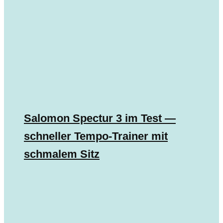
Salomon Spectur 3 im Test —
schneller Tempo-Trainer mit
schmalem Sitz