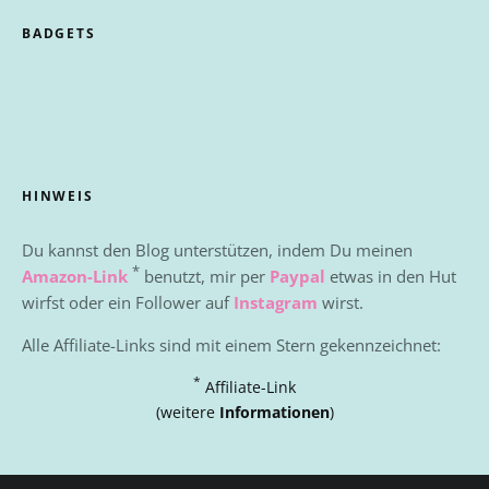
BADGETS
HINWEIS
Du kannst den Blog unterstützen, indem Du meinen
*
Amazon-Link
benutzt, mir per
Paypal
etwas in den Hut
wirfst oder ein Follower auf
Instagram
wirst.
Alle Affiliate-Links sind mit einem Stern gekennzeichnet:
*
Affiliate-Link
(weitere
Informationen
)