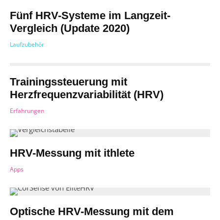
Fünf HRV-Systeme im Langzeit-
Vergleich (Update 2020)
Laufzubehör
Trainingssteuerung mit
Herzfrequenzvariabilität (HRV)
Erfahrungen
HRV-Messung mit ithlete
Apps
Optische HRV-Messung mit dem