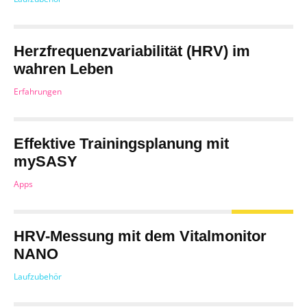
Herzfrequenzvariabilität (HRV) im
wahren Leben
Erfahrungen
Effektive Trainingsplanung mit
mySASY
Apps
HRV-Messung mit dem Vitalmonitor
NANO
Laufzubehör