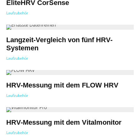
EliteHRV CorSense
Laufzubehör
Langzeit-Vergleich von fünf HRV-
Systemen
Laufzubehör
HRV-Messung mit dem FLOW HRV
Laufzubehör
HRV-Messung mit dem Vitalmonitor
Laufzubehör