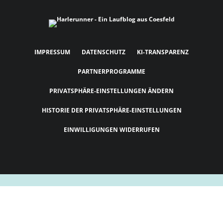
IMPRESSUM
DATENSCHUTZ
KI-TRANSPARENZ
PARTNERPROGRAMME
PRIVATSPHÄRE-EINSTELLUNGEN ÄNDERN
HISTORIE DER PRIVATSPHÄRE-EINSTELLUNGEN
EINWILLIGUNGEN WIDERRUFEN
Cookie Consent mit Real Cookie Banner