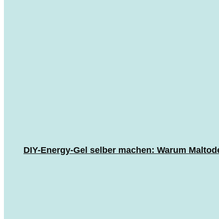
DIY-Energy-Gel selber machen: Warum Maltodext