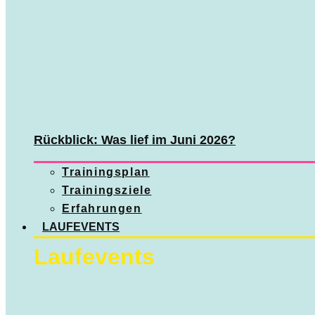
Rückblick: Was lief im Juni 2026?
Trainingsplan
Trainingsziele
Erfahrungen
LAUFEVENTS
Laufevents