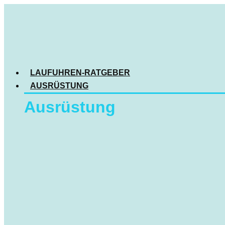
LAUFUHREN-RATGEBER
AUSRÜSTUNG
Ausrüstung