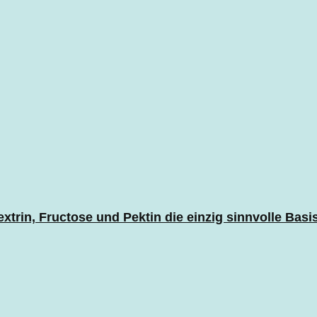
rin, Fructose und Pektin die einzig sinnvolle Basi