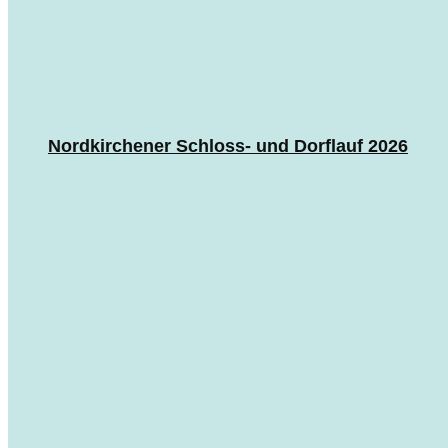
Nordkirchener Schloss- und Dorflauf 2026