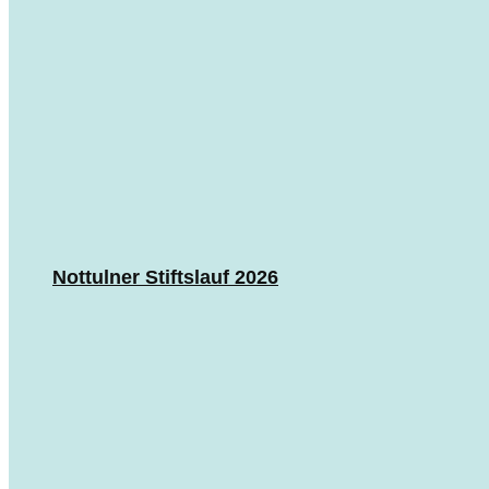
Nottulner Stiftslauf 2026