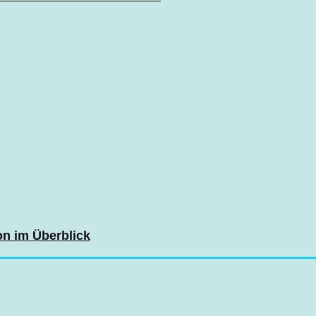
on im Überblick